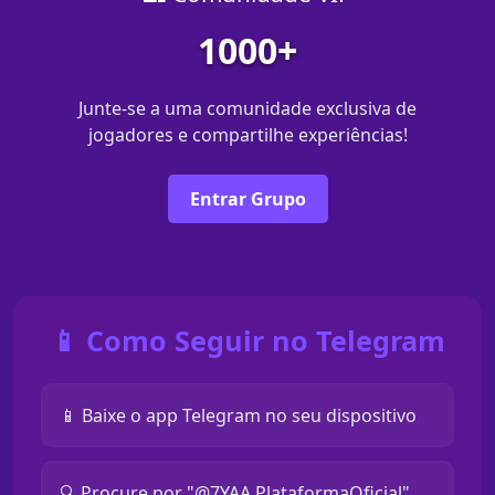
1000+
Junte-se a uma comunidade exclusiva de
jogadores e compartilhe experiências!
Entrar Grupo
📱 Como Seguir no Telegram
📱 Baixe o app Telegram no seu dispositivo
🔍 Procure por "@7YAA PlataformaOficial"