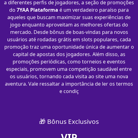
a diferentes perfis de jogadores, a seção de promoções
do
7YAA Plataforma
é um verdadeiro paraíso para
aqueles que buscam maximizar suas experiências de
jogo enquanto aproveitam as melhores ofertas do
mercado. Desde bônus de boas-vindas para novos
usuários até rodadas grátis em slots populares, cada
promoção traz uma oportunidade única de aumentar o
capital de apostas dos jogadores. Além disso, as
promoções periódicas, como torneios e eventos
especiais, promovem uma competição saudável entre
os usuários, tornando cada visita ao site uma nova
aventura. Vale ressaltar a importância de ler os termos
e condiç
🎁 Bônus Exclusivos
VIP