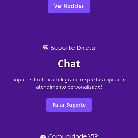
Ver Notícias
💬 Suporte Direto
Chat
Suporte direto via Telegram, respostas rápidas e
atendimento personalizado!
Falar Suporte
👥 Comunidade VIP