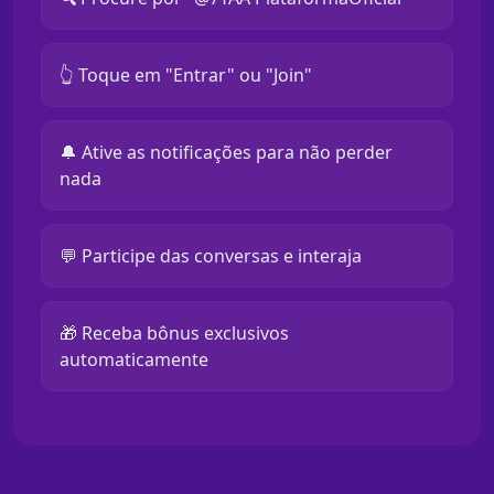
👆 Toque em "Entrar" ou "Join"
🔔 Ative as notificações para não perder
nada
💬 Participe das conversas e interaja
🎁 Receba bônus exclusivos
automaticamente